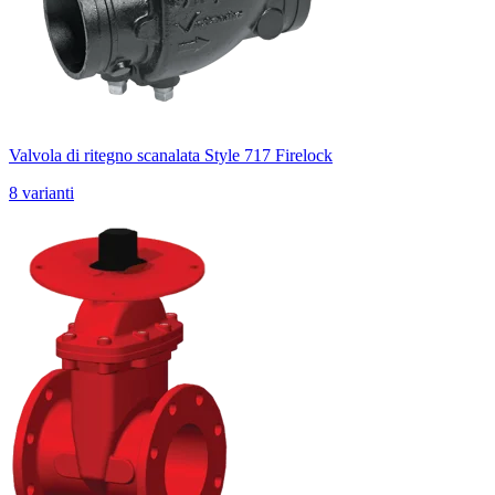
Valvola di ritegno scanalata Style 717 Firelock
8 varianti