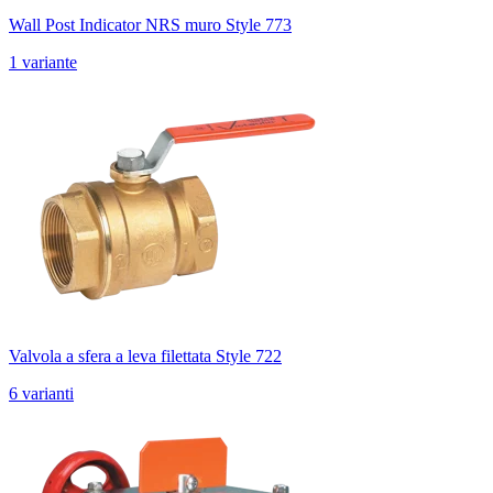
Wall Post Indicator NRS muro Style 773
1 variante
Valvola a sfera a leva filettata Style 722
6 varianti