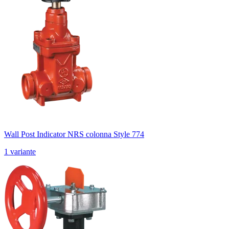
Wall Post Indicator NRS colonna Style 774
1 variante