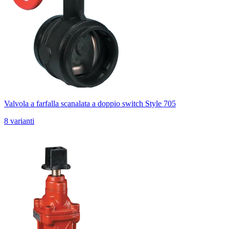
Valvola a farfalla scanalata a doppio switch Style 705
8 varianti