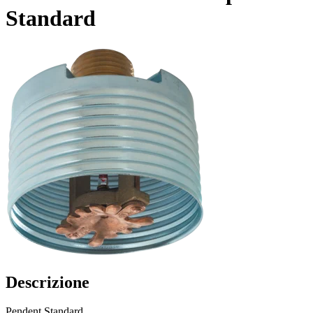
Standard
Descrizione
Pendent Standard