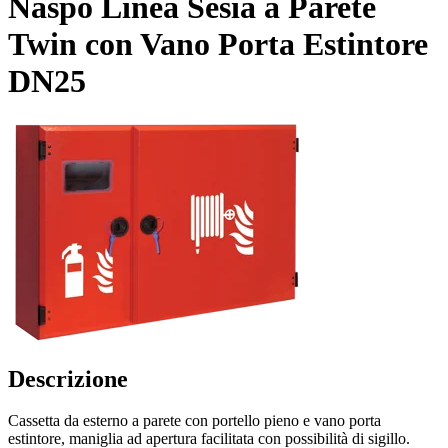
Naspo Linea Sesia a Parete
Twin con Vano Porta Estintore
DN25
Descrizione
Cassetta da esterno a parete con portello pieno e vano porta
estintore, maniglia ad apertura facilitata con possibilità di sigillo.