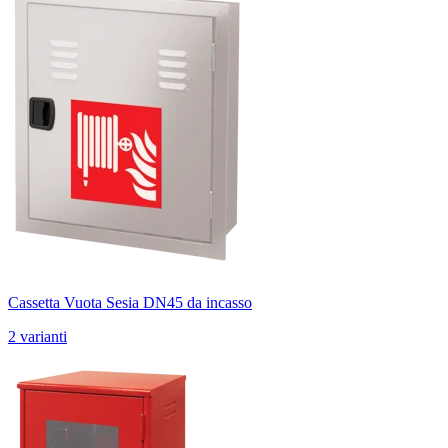
Cassetta Vuota Sesia DN45 da incasso
2 varianti