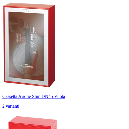
Cassetta Airone Slim DN45 Vuota
2 varianti