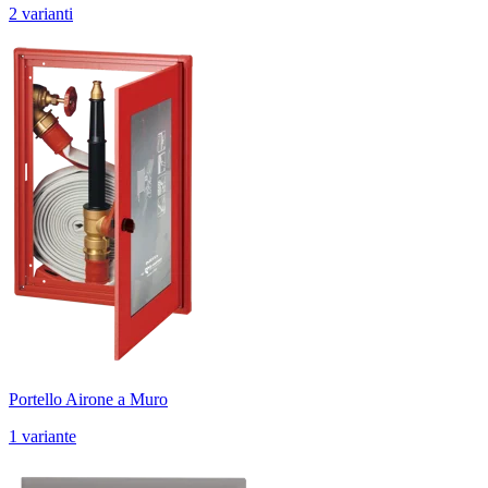
2 varianti
Portello Airone a Muro
1 variante