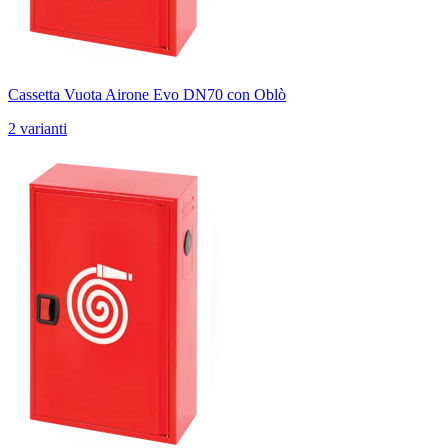
Cassetta Vuota Airone Evo DN70 con Oblò
2 varianti