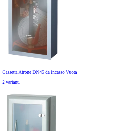
Cassetta Airone DN45 da Incasso Vuota
2 varianti