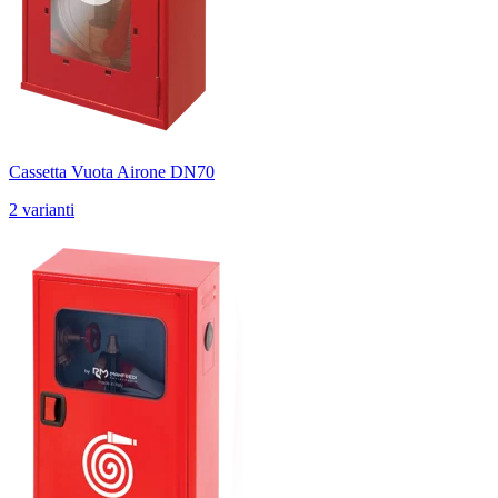
Cassetta Vuota Airone DN70
2 varianti