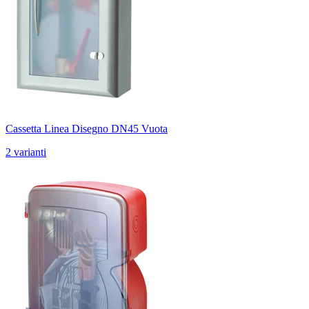
Cassetta Linea Disegno DN45 Vuota
2 varianti