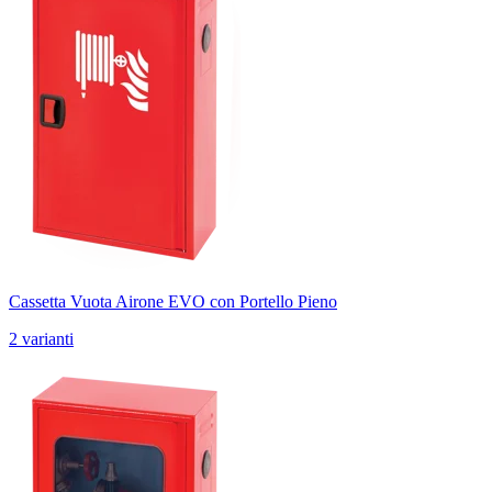
Cassetta Vuota Airone EVO con Portello Pieno
2 varianti