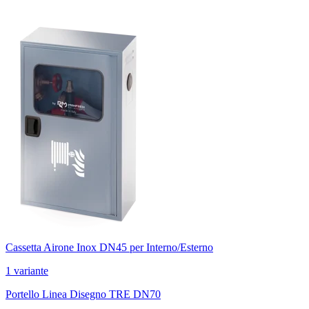
Cassetta Airone Inox DN45 per Interno/Esterno
1 variante
Portello Linea Disegno TRE DN70