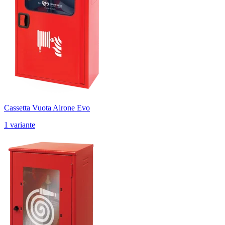
Cassetta Vuota Airone Evo
1 variante