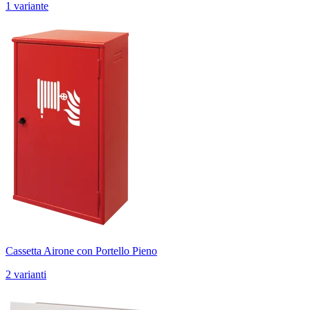
1 variante
Cassetta Airone con Portello Pieno
2 varianti