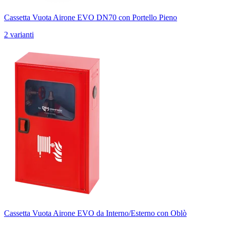
Cassetta Vuota Airone EVO DN70 con Portello Pieno
2 varianti
Cassetta Vuota Airone EVO da Interno/Esterno con Oblò