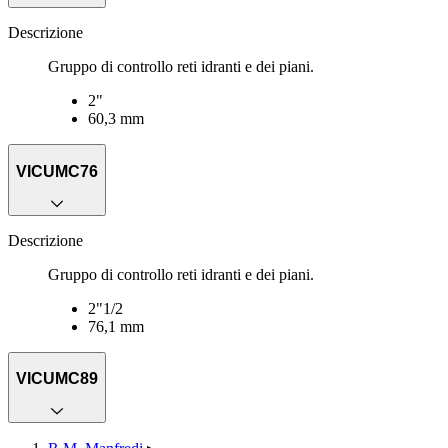
Descrizione
Gruppo di controllo reti idranti e dei piani.
2"
60,3 mm
VICUMC76
Descrizione
Gruppo di controllo reti idranti e dei piani.
2"1/2
76,1 mm
VICUMC89