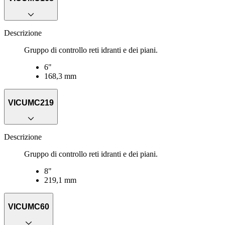
Descrizione
Gruppo di controllo reti idranti e dei piani.
6"
168,3 mm
VICUMC219
Descrizione
Gruppo di controllo reti idranti e dei piani.
8"
219,1 mm
VICUMC60