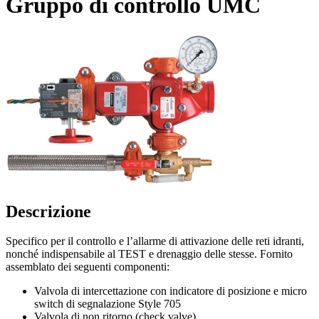
Gruppo di controllo UMC
Descrizione
Specifico per il controllo e l’allarme di attivazione delle reti idranti,
nonché indispensabile al TEST e drenaggio delle stesse. Fornito
assemblato dei seguenti componenti:
Valvola di intercettazione con indicatore di posizione e micro
switch di segnalazione Style 705
Valvola di non ritorno (check valve)