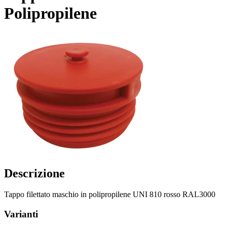
Polipropilene
Descrizione
Tappo filettato maschio in polipropilene UNI 810 rosso RAL3000
Varianti