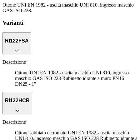
Ottone UNI EN 1982 - uscita maschio UNI 810, ingresso maschio
GAS ISO 228.
Varianti
RI122FSA
Descrizione
Ottone UNI EN 1982 - uscita maschio UNI 810, ingresso
maschio GAS ISO 228 Rubinetto idrante a muro PN16
DN25 - 1"
RI122HCR
Descrizione
Ottone sabbiato e cromato UNI EN 1982 - uscita maschio
UNI 810, ingresso maschio GAS ISO 228 Rubinetto idrante a