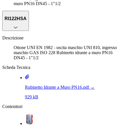
muro PN16 DN45 - 1"1/2
RI122HSA
Descrizione
Ottone UNI EN 1982 - uscita maschio UNI 810, ingresso
maschio GAS ISO 228 Rubinetto idrante a muro PN16
DN45 - 1"1/2
Scheda Tecnica
Rubinetto Idrante a Muro PN16.pdf
→
929 kB
Contenitori