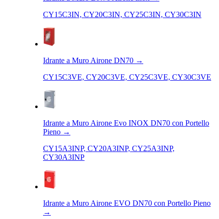
CY15C3IN, CY20C3IN, CY25C3IN, CY30C3IN
Idrante a Muro Airone DN70
→
CY15C3VE, CY20C3VE, CY25C3VE, CY30C3VE
Idrante a Muro Airone Evo INOX DN70 con Portello
Pieno
→
CY15A3INP, CY20A3INP, CY25A3INP,
CY30A3INP
Idrante a Muro Airone EVO DN70 con Portello Pieno
→