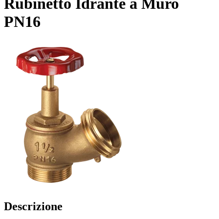
Rubinetto Idrante a Muro
PN16
Descrizione