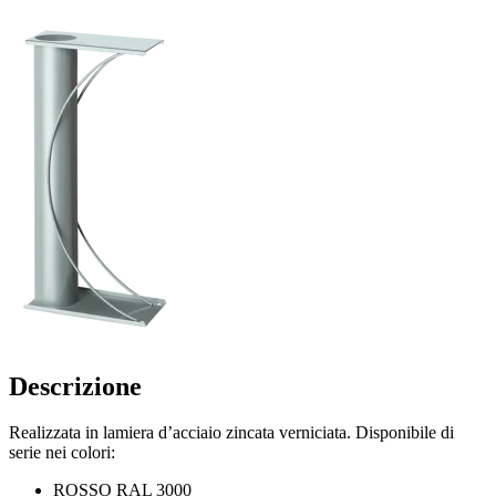
Descrizione
Realizzata in lamiera d’acciaio zincata verniciata. Disponibile di
serie nei colori:
ROSSO RAL 3000